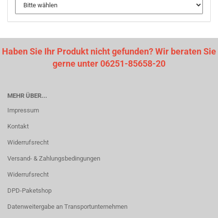
Haben Sie Ihr Produkt nicht gefunden? Wir beraten Sie
gerne unter 06251-85658-20
MEHR ÜBER...
Impressum
Kontakt
Widerrufsrecht
Versand- & Zahlungsbedingungen
Widerrufsrecht
DPD-Paketshop
Datenweitergabe an Transportunternehmen