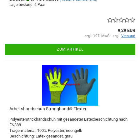
Lagerbestand: 6 Paar
9,29 EUR
zzgl. 19% MwSt. zzgl.
Versand
ZUM ARTIKEL
Arbeitshandschuh Stronghand® Flexter
Polyesterstrickhandschuh mit gesandeter Latexbeschichtung nach
EN388
Trägermaterial: 100% Polyester, neongelb
Beschichtung: Latex gesandet, grau