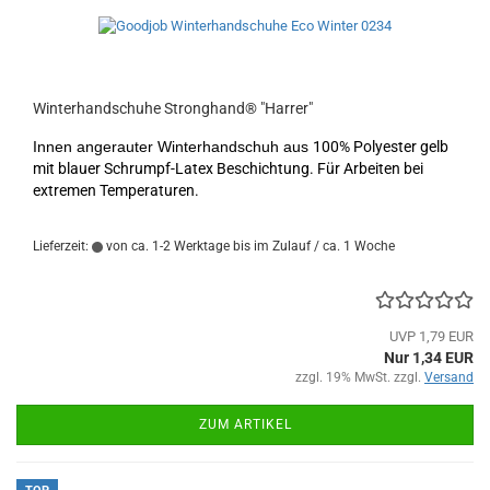
Winterhandschuhe Stronghand® "Harrer"
Innen angerauter Winterhandschuh aus
100% Polyester gelb
mit blauer Schrumpf-Latex Beschichtung. Für Arbeiten bei
extremen Temperaturen.
Lieferzeit:
von ca. 1-2 Werktage bis im Zulauf / ca. 1 Woche
UVP 1,79 EUR
Nur 1,34 EUR
zzgl. 19% MwSt. zzgl.
Versand
ZUM ARTIKEL