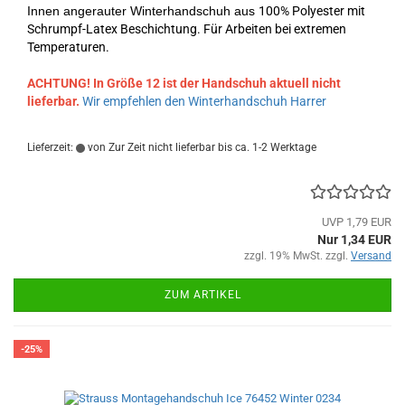
Innen angerauter Winterhandschuh aus
100% Polyester mit
Schrumpf-Latex Beschichtung. Für Arbeiten bei extremen
Temperaturen.
ACHTUNG! In Größe 12 ist der Handschuh aktuell nicht
lieferbar.
Wir empfehlen den Winterhandschuh Harrer
Lieferzeit:
von Zur Zeit nicht lieferbar bis ca. 1-2 Werktage
UVP 1,79 EUR
Nur 1,34 EUR
zzgl. 19% MwSt. zzgl.
Versand
ZUM ARTIKEL
-25%