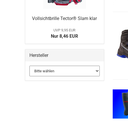
Vollsichtbrille Tector® Slam klar
UVP 9,95 EUR
Nur 8,46 EUR
Hersteller