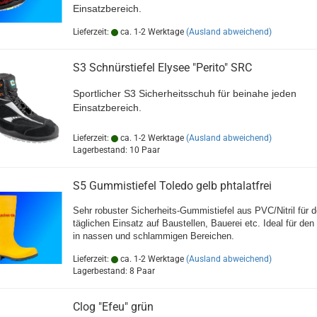
Einsatzbereich.
Lieferzeit:
ca. 1-2 Werktage
(Ausland abweichend)
S3 Schnürstiefel Elysee "Perito" SRC
Sportlicher S3 Sicherheitsschuh für beinahe jeden
Einsatzbereich.
Lieferzeit:
ca. 1-2 Werktage
(Ausland abweichend)
Lagerbestand: 10 Paar
S5 Gummistiefel Toledo gelb phtalatfrei
Sehr robuster Sicherheits-Gummistiefel aus PVC/Nitril für 
täglichen Einsatz auf Baustellen, Bauerei etc. Ideal für den
in nassen und schlammigen Bereichen.
Lieferzeit:
ca. 1-2 Werktage
(Ausland abweichend)
Lagerbestand: 8 Paar
Clog "Efeu" grün