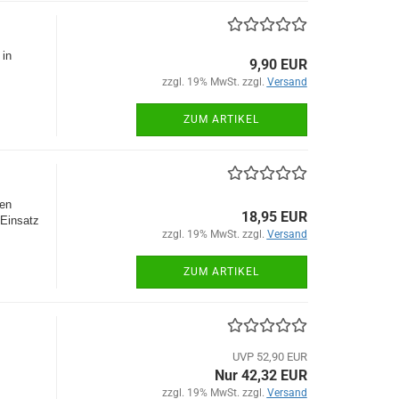
 in
9,90 EUR
zzgl. 19% MwSt. zzgl.
Versand
ZUM ARTIKEL
den
18,95 EUR
 Einsatz
zzgl. 19% MwSt. zzgl.
Versand
ZUM ARTIKEL
UVP 52,90 EUR
Nur 42,32 EUR
zzgl. 19% MwSt. zzgl.
Versand