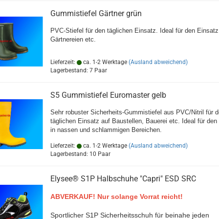
Gummistiefel Gärtner grün
PVC-Stiefel für den täglichen Einsatz. Ideal für den Einsatz
Gärtnereien etc.
Lieferzeit:
ca. 1-2 Werktage
(Ausland abweichend)
Lagerbestand: 7 Paar
S5 Gummistiefel Euromaster gelb
Sehr robuster Sicherheits-Gummistiefel aus PVC/Nitril für 
täglichen Einsatz auf Baustellen, Bauerei etc. Ideal für den
in nassen und schlammigen Bereichen.
Lieferzeit:
ca. 1-2 Werktage
(Ausland abweichend)
Lagerbestand: 10 Paar
Elysee® S1P Halbschuhe "Capri" ESD SRC
ABVERKAUF! Nur solange Vorrat reicht!
Sportlicher S1P Sicherheitsschuh für beinahe jeden