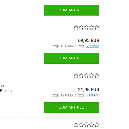
ZUM ARTIKEL
69,95 EUR
zzgl. 19% MwSt. zzgl.
Versand
ZUM ARTIKEL
den
21,95 EUR
 Einsatz
zzgl. 19% MwSt. zzgl.
Versand
ZUM ARTIKEL