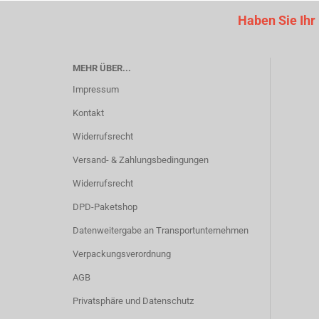
Haben Sie Ihr
MEHR ÜBER...
Impressum
Kontakt
Widerrufsrecht
Versand- & Zahlungsbedingungen
Widerrufsrecht
DPD-Paketshop
Datenweitergabe an Transportunternehmen
Verpackungsverordnung
AGB
Privatsphäre und Datenschutz