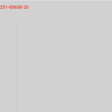
06251-85658-20