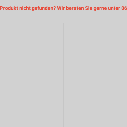
 Produkt nicht gefunden? Wir beraten Sie gerne unter 