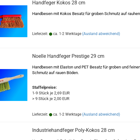
Handfeger Kokos 28 cm
Handbesen mit Kokos Besatz für groben Schmutz auf rauhen
Lieferzeit:
ca. 1-2 Werktage
(Ausland abweichend)
Noelle Handfeger Prestige 29 cm
Handbesen mit Elaston und PET Besatz für groben und feine
Schmutz auf rauen Böden.
Staffelpreise:
1-9 Stück je 2,69 EUR
> 9 Stück je 2,00 EUR
Lieferzeit:
ca. 1-2 Werktage
(Ausland abweichend)
Industriehandfeger Poly-Kokos 28 cm