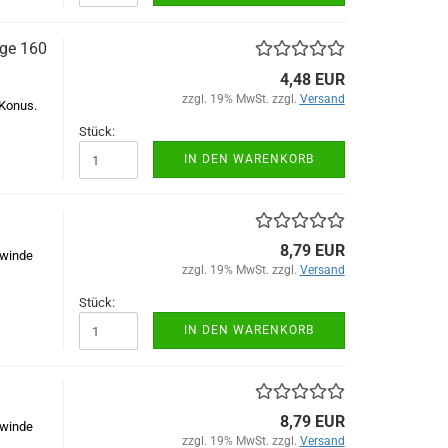
nge 160
4,48 EUR
zzgl. 19% MwSt. zzgl.
Versand
Konus.
Stück:
IN DEN WARENKORB
8,79 EUR
ewinde
zzgl. 19% MwSt. zzgl.
Versand
Stück:
IN DEN WARENKORB
8,79 EUR
ewinde
zzgl. 19% MwSt. zzgl.
Versand