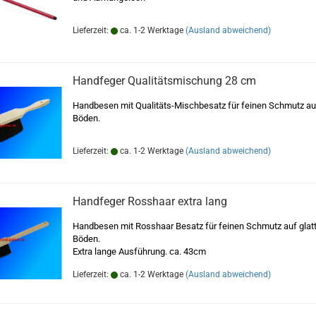
Lieferzeit:
ca. 1-2 Werktage
(Ausland abweichend)
Handfeger Qualitätsmischung 28 cm
Handbesen mit Qualitäts-Mischbesatz für feinen Schmutz auf
Böden.
Lieferzeit:
ca. 1-2 Werktage
(Ausland abweichend)
Handfeger Rosshaar extra lang
Handbesen mit Rosshaar Besatz für feinen Schmutz auf glat
Böden.
Extra lange Ausführung. ca. 43cm
Lieferzeit:
ca. 1-2 Werktage
(Ausland abweichend)