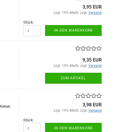
3,95 EUR
zzgl. 19% MwSt. zzgl.
Versand
Stück:
IN DEN WARENKORB
9,35 EUR
zzgl. 19% MwSt. zzgl.
Versand
ZUM ARTIKEL
3,98 EUR
Konus.
zzgl. 19% MwSt. zzgl.
Versand
Stück:
IN DEN WARENKORB