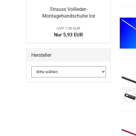
Strauss Vollleder-
Montagehandschuhe Ice
UVP 7,90 EUR
Nur 5,93 EUR
Hersteller