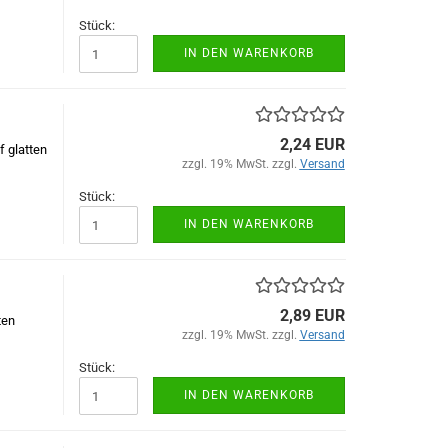
Stück:
IN DEN WARENKORB
2,24 EUR
 glatten
zzgl. 19% MwSt. zzgl.
Versand
Stück:
IN DEN WARENKORB
2,89 EUR
ten
zzgl. 19% MwSt. zzgl.
Versand
Stück:
IN DEN WARENKORB