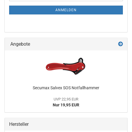
Mail
NEWSLETTER-
ANMELDUNG
ANMELDEN
Angebote
Secumax Salvex SOS Notfallhammer
UVP 22,95 EUR
Nur 19,95 EUR
Hersteller