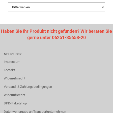
Haben Sie Ihr Produkt nicht gefunden? Wir beraten Sie
gerne unter 06251-85658-20
MEHR ÜBER...
Impressum
Kontakt
Widerrufsrecht
Versand- & Zahlungsbedingungen
Widerrufsrecht
DPD-Paketshop
Datenweitergabe an Transportunternehmen