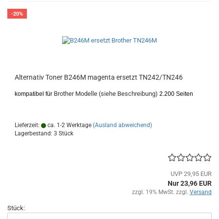
-20%
Alternativ Toner B246M magenta ersetzt TN242/TN246
Brother Modelle (siehe Beschreibung)
kompatibel für
2.200 Seiten
Lieferzeit:
ca. 1-2 Werktage
(Ausland abweichend)
Lagerbestand: 3 Stück
UVP 29,95 EUR
Nur 23,96 EUR
zzgl. 19% MwSt. zzgl.
Versand
Stück: