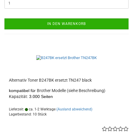
IN DEN WARENKORB
Alternativ Toner B247BK ersetzt TN247 black
kompatibel für
Brother Modelle (siehe Beschreibung)
Kapazität:
3.000 Seiten
Lieferzeit:
ca. 1-2 Werktage
(Ausland abweichend)
Lagerbestand: 10 Stück