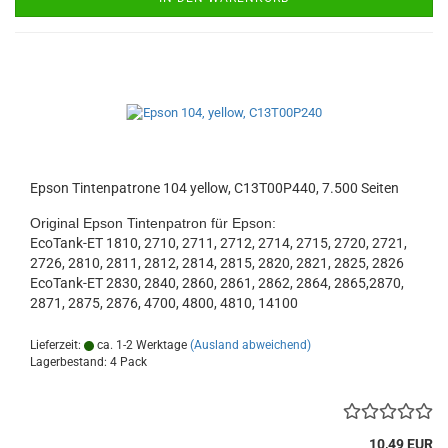
Epson Tintenpatrone 104 yellow, C13T00P440, 7.500 Seiten
Original Epson Tintenpatron für Epson:
EcoTank-ET 1810, 2710, 2711, 2712, 2714, 2715, 2720, 2721,
2726, 2810, 2811, 2812, 2814, 2815, 2820, 2821, 2825, 2826
EcoTank-ET 2830, 2840, 2860, 2861, 2862, 2864, 2865,2870,
2871, 2875, 2876, 4700, 4800, 4810, 14100
Lieferzeit:
ca. 1-2 Werktage
(Ausland abweichend)
Lagerbestand: 4 Pack
10,49 EUR