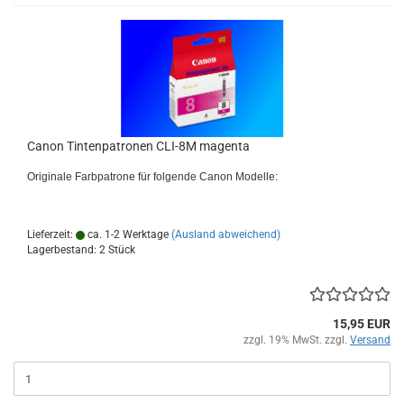
Canon Tintenpatronen CLI-8M magenta
Originale Farbpatrone für folgende Canon Modelle:
Lieferzeit:
ca. 1-2 Werktage
(Ausland abweichend)
Lagerbestand: 2 Stück
15,95 EUR
zzgl. 19% MwSt. zzgl.
Versand