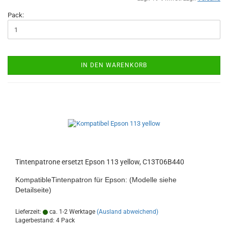
Pack:
IN DEN WARENKORB
Tintenpatrone ersetzt Epson 113 yellow, C13T06B440
KompatibleTintenpatron für Epson: (Modelle siehe
Detailseite)
Lieferzeit:
ca. 1-2 Werktage
(Ausland abweichend)
Lagerbestand: 4 Pack