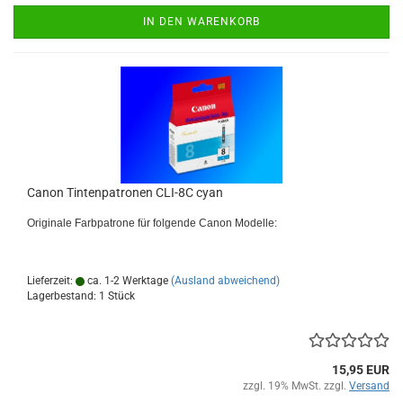
IN DEN WARENKORB
Canon Tintenpatronen CLI-8C cyan
Originale Farbpatrone für folgende Canon Modelle:
Lieferzeit:
ca. 1-2 Werktage
(Ausland abweichend)
Lagerbestand: 1 Stück
15,95 EUR
zzgl. 19% MwSt. zzgl.
Versand