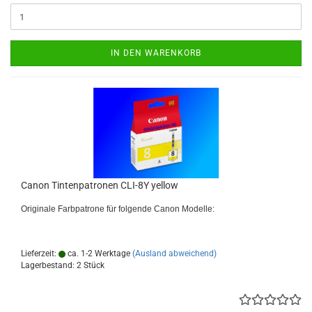
IN DEN WARENKORB
Canon Tintenpatronen CLI-8Y yellow
Originale Farbpatrone für folgende Canon Modelle:
Lieferzeit:
ca. 1-2 Werktage
(Ausland abweichend)
Lagerbestand: 2 Stück