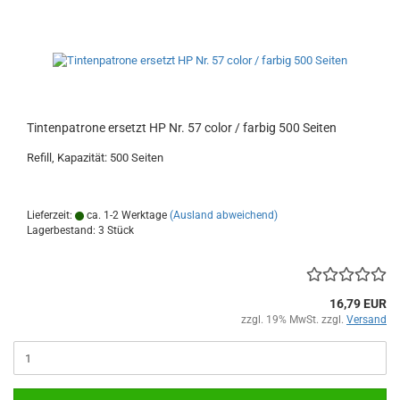
Tintenpatrone ersetzt HP Nr. 57 color / farbig 500 Seiten
Refill, Kapazität: 500 Seiten
Lieferzeit:
ca. 1-2 Werktage
(Ausland abweichend)
Lagerbestand: 3 Stück
16,79 EUR
zzgl. 19% MwSt. zzgl.
Versand