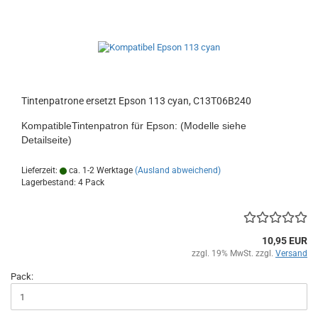
Tintenpatrone ersetzt Epson 113 cyan, C13T06B240
KompatibleTintenpatron für Epson: (Modelle siehe
Detailseite)
Lieferzeit:
ca. 1-2 Werktage
(Ausland abweichend)
Lagerbestand: 4 Pack
10,95 EUR
zzgl. 19% MwSt. zzgl.
Versand
Pack: