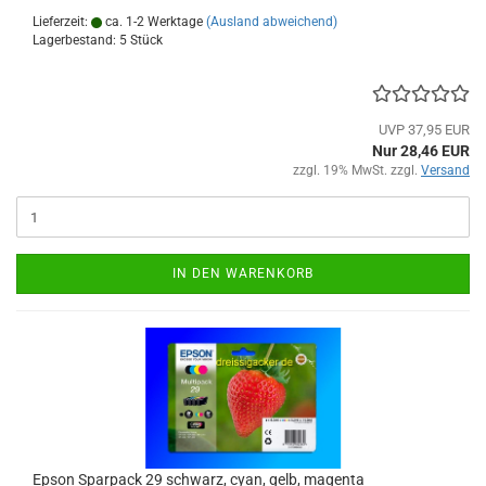
Lieferzeit:
ca. 1-2 Werktage
(Ausland abweichend)
Lagerbestand: 5 Stück
UVP 37,95 EUR
Nur 28,46 EUR
zzgl. 19% MwSt. zzgl.
Versand
IN DEN WARENKORB
Epson Sparpack 29 schwarz, cyan, gelb, magenta