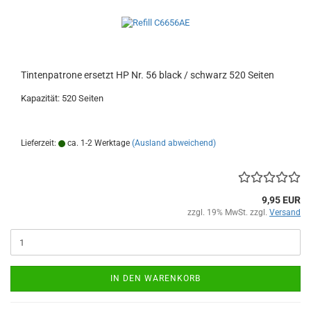
Tintenpatrone ersetzt HP Nr. 56 black / schwarz 520 Seiten
Kapazität: 520 Seiten
Lieferzeit:
ca. 1-2 Werktage
(Ausland abweichend)
9,95 EUR
zzgl. 19% MwSt. zzgl.
Versand
IN DEN WARENKORB