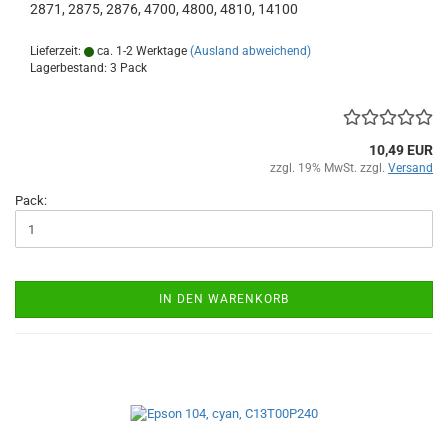
2871, 2875, 2876, 4700, 4800, 4810, 14100
Lieferzeit:
ca. 1-2 Werktage
(Ausland abweichend)
Lagerbestand: 3 Pack
10,49 EUR
zzgl. 19% MwSt. zzgl.
Versand
Pack:
IN DEN WARENKORB