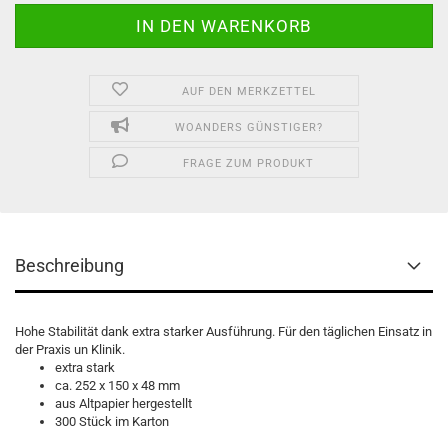
AUF DEN MERKZETTEL
WOANDERS GÜNSTIGER?
FRAGE ZUM PRODUKT
Beschreibung
Hohe Stabilität dank extra starker Ausführung. Für den täglichen Einsatz in
der Praxis un Klinik.
extra stark
ca. 252 x 150 x 48 mm
aus Altpapier hergestellt
300 Stück im Karton