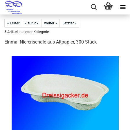
« Erster
« zurück
weiter »
Letzter »
5
Artikel in dieser Kategorie
Einmal Nierenschale aus Altpapier, 300 Stück