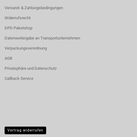
Versand- & Zahlungsbedingungen
Widerrufsrecht
DPD-Paketshop
Datenweitergabe an Transportunternehmen
Verpackungsverordnung
AGB
Privatsphäre und Datenschutz
Callback Service
Vertrag widerrufen