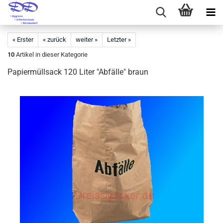
« Erster
« zurück
weiter »
Letzter »
10
Artikel in dieser Kategorie
Papiermüllsack 120 Liter "Abfälle" braun