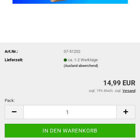
Art.Nr.:
07-51202
Lieferzeit:
ca. 1-2 Werktage
(Ausland abweichend)
14,99 EUR
zzgl. 19% MwSt. zzgl.
Versand
Pack:
Pack